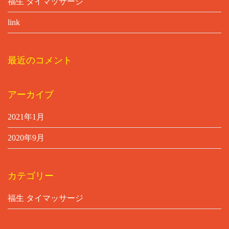
福生 タイマッサージ
link
最近のコメント
アーカイブ
2021年1月
2020年9月
カテゴリー
福生 タイマッサージ