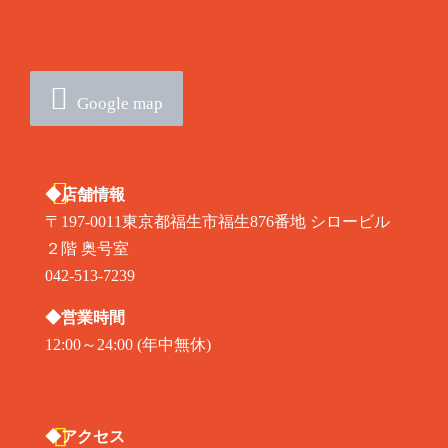
Google map
◆店舗情報
〒197-0011東京都福生市福生876番地 シロービル
２階 奥号室
042-513-7239
◆営業時間
12:00～24:00 (年中無休)
◆アクセス