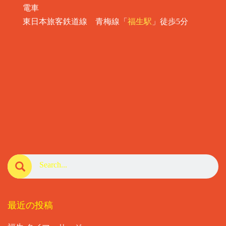
電車
東日本旅客鉄道線 青梅線「
福生駅
」徒歩5分
最近の投稿