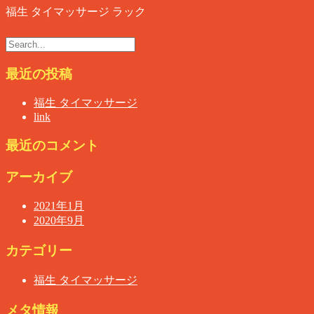
福生 タイマッサージ ラック
最近の投稿
福生 タイマッサージ
link
最近のコメント
アーカイブ
2021年1月
2020年9月
カテゴリー
福生 タイマッサージ
メタ情報