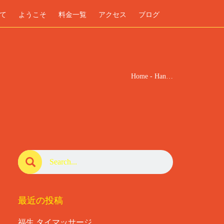
て
ようこそ
料金一覧
アクセス
ブログ
Home
-
Han…
最近の投稿
福生 タイマッサージ