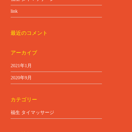
link
最近のコメント
アーカイブ
2021年1月
2020年9月
カテゴリー
福生 タイマッサージ