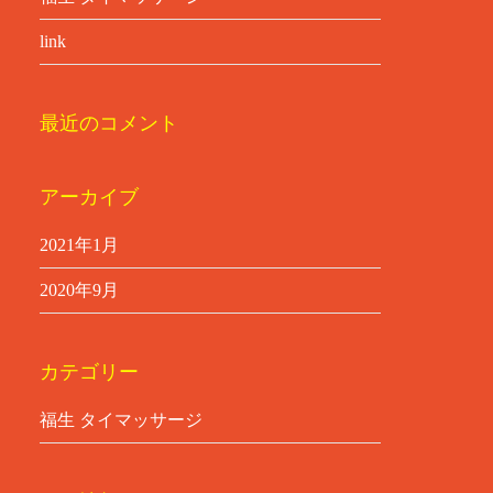
link
最近のコメント
アーカイブ
2021年1月
2020年9月
カテゴリー
福生 タイマッサージ