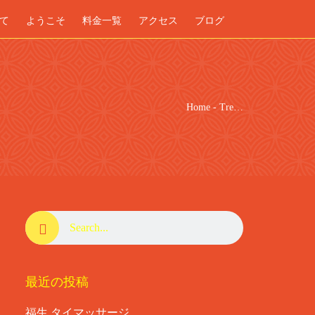
て
ようこそ
料金一覧
アクセス
ブログ
Home
-
Tre…
最近の投稿
福生 タイマッサージ