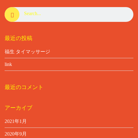
最近の投稿
福生 タイマッサージ
link
最近のコメント
アーカイブ
2021年1月
2020年9月