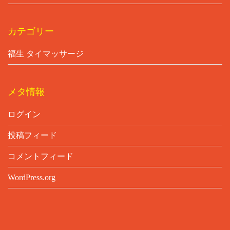
カテゴリー
福生 タイマッサージ
メタ情報
ログイン
投稿フィード
コメントフィード
WordPress.org